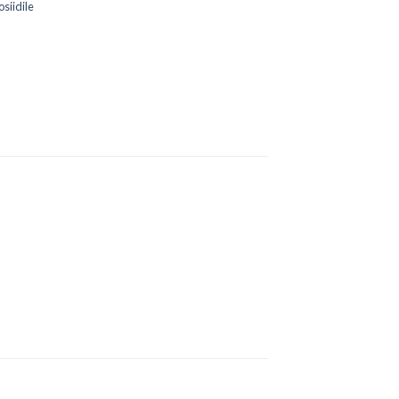
siidile