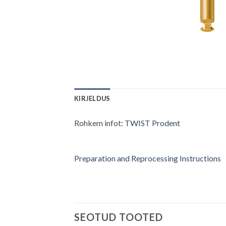
KIRJELDUS
Rohkem infot:
TWIST Prodent
Preparation and Reprocessing Instructions
SEOTUD TOOTED