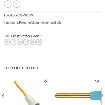
Tootekood:
2579X010
Kategooria:
Poleerimiskummid komposiidile
EVE Ernst Vetter GmbH
SEOTUD TOOTED