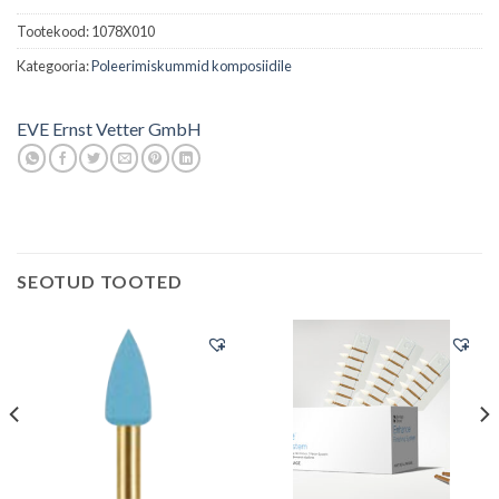
Tootekood:
1078X010
Kategooria:
Poleerimiskummid komposiidile
EVE Ernst Vetter GmbH
SEOTUD TOOTED