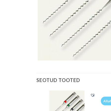
SEOTUD TOOTED
Alla