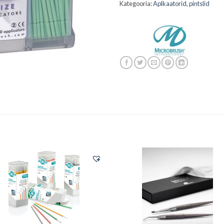
Kategooria:
Aplkaatorid, pintslid