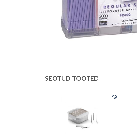
SEOTUD TOOTED