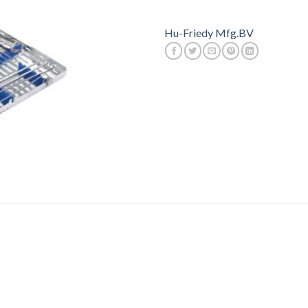
Hu-Friedy Mfg.BV