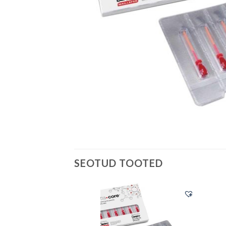
SEOTUD TOOTED