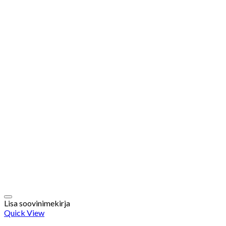
Lisa soovinimekirja
Quick View