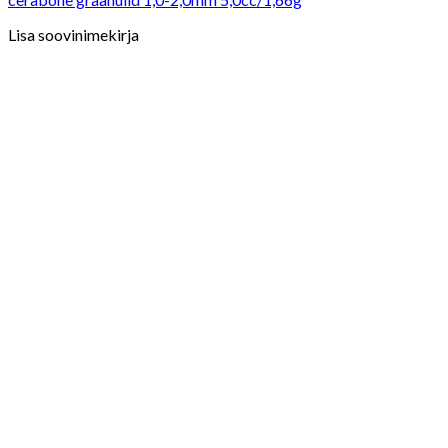
Lisa soovinimekirja